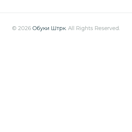
© 2026
Обуки Штрк
. All Rights Reserved.