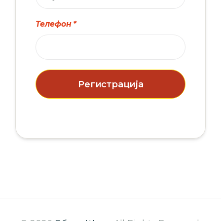
Телефон
Регистрација