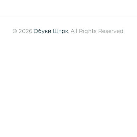
© 2026
Обуки Штрк
. All Rights Reserved.