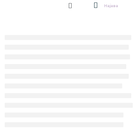
Најава