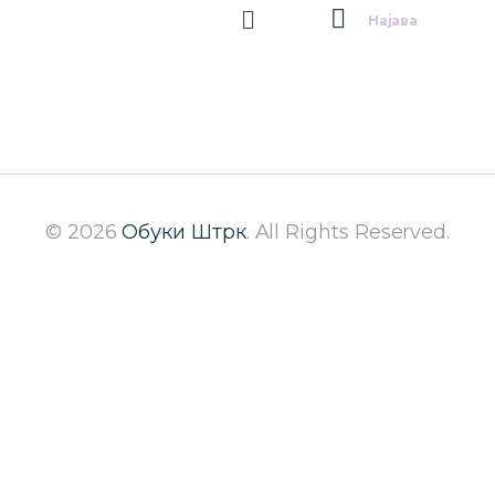
Најава
© 2026
Обуки Штрк
. All Rights Reserved.