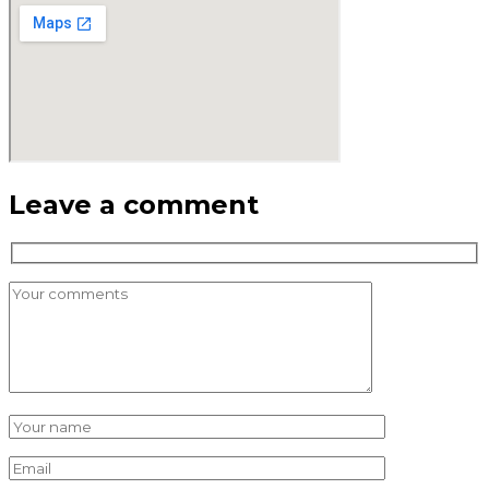
Leave a comment