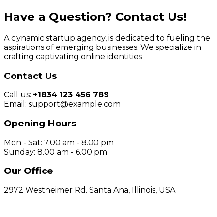
Have a Question? Contact Us!
A dynamic startup agency, is dedicated to fueling the
aspirations of emerging businesses. We specialize in
crafting captivating online identities
Contact Us
Call us:
+1834 123 456 789
Email: support@example.com
Opening Hours
Mon - Sat: 7.00 am - 8.00 pm
Sunday: 8.00 am - 6.00 pm
Our Office
2972 Westheimer Rd. Santa Ana, Illinois, USA